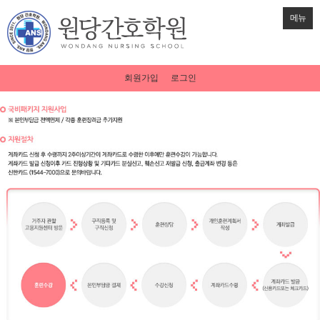
메뉴
회원가입
로그인