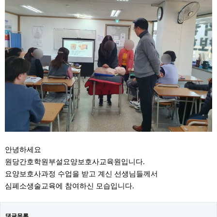
안녕하세요
원당간호학원부설요양보호사교육원입니다.
요양보호사과정 수업을 받고 계신 선생님들께서
심폐소생술교육에 참여하신 모습입니다.
댓글목록